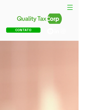
CONTATO