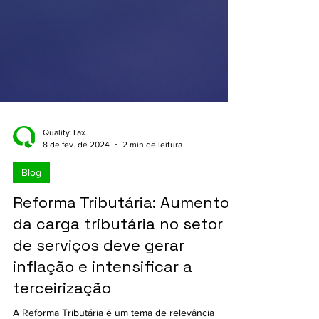
Quality Tax
8 de fev. de 2024
2 min de leitura
Blog
Reforma Tributária: Aumento
da carga tributária no setor
de serviços deve gerar
inflação e intensificar a
terceirização