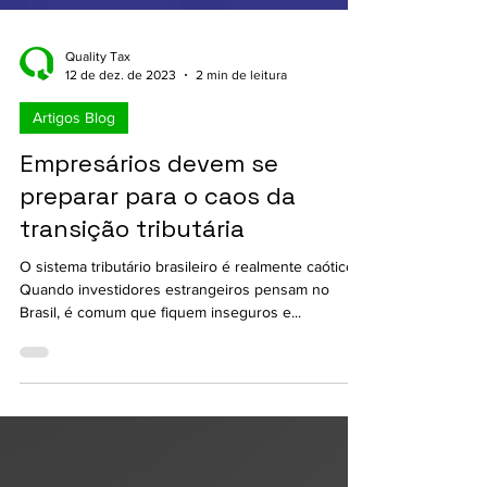
Quality Tax
12 de dez. de 2023
2 min de leitura
Artigos Blog
Empresários devem se
preparar para o caos da
transição tributária
O sistema tributário brasileiro é realmente caótico.
Quando investidores estrangeiros pensam no
Brasil, é comum que fiquem inseguros e...