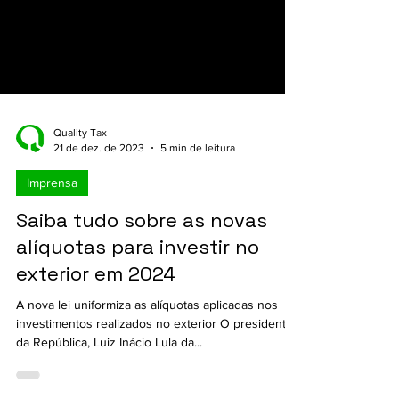
Quality Tax
21 de dez. de 2023
5 min de leitura
Imprensa
Saiba tudo sobre as novas
alíquotas para investir no
exterior em 2024
A nova lei uniformiza as alíquotas aplicadas nos
investimentos realizados no exterior O presidente
da República, Luiz Inácio Lula da...