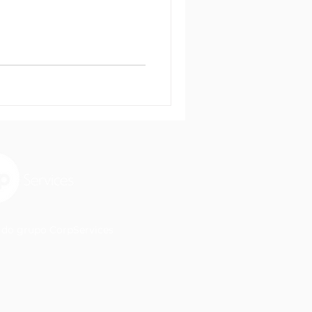
do grupo CorpServices