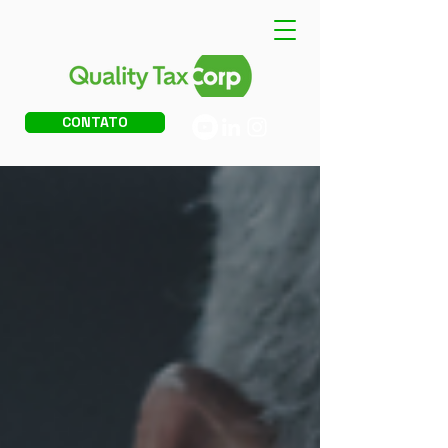
CONTATO