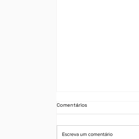
Comentários
Escreva um comentário