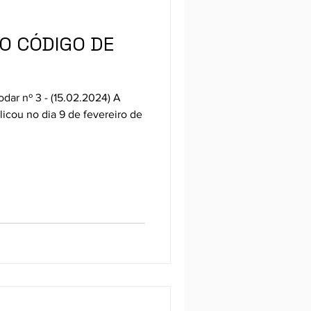
VO CÓDIGO DE
dar nº 3 - (15.02.2024) A
licou no dia 9 de fevereiro de