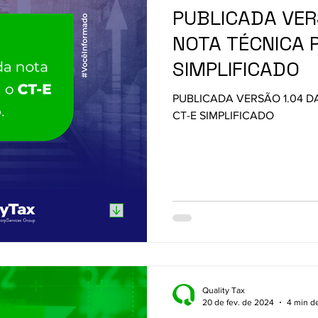
PUBLICADA VER
NOTA TÉCNICA 
SIMPLIFICADO
PUBLICADA VERSÃO 1.04 D
CT-E SIMPLIFICADO
Quality Tax
20 de fev. de 2024
4 min de