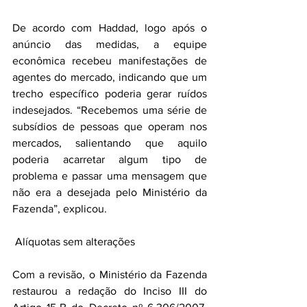
De acordo com Haddad, logo após o 
anúncio das medidas, a equipe 
econômica recebeu manifestações de 
agentes do mercado, indicando que um 
trecho específico poderia gerar ruídos 
indesejados. “Recebemos uma série de 
subsídios de pessoas que operam nos 
mercados, salientando que aquilo 
poderia acarretar algum tipo de 
problema e passar uma mensagem que 
não era a desejada pelo Ministério da 
Fazenda”, explicou.
 Alíquotas sem alterações
Com a revisão, o Ministério da Fazenda 
restaurou a redação do Inciso III do 