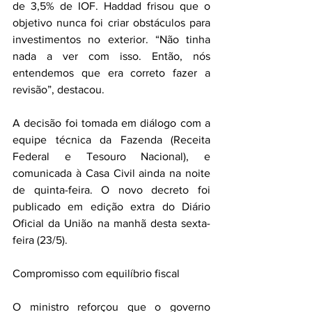
de 3,5% de IOF. Haddad frisou que o 
objetivo nunca foi criar obstáculos para 
investimentos no exterior. “Não tinha 
nada a ver com isso. Então, nós 
entendemos que era correto fazer a 
revisão”, destacou.
A decisão foi tomada em diálogo com a 
equipe técnica da Fazenda (Receita 
Federal e Tesouro Nacional), e 
comunicada à Casa Civil ainda na noite 
de quinta-feira. O novo decreto foi 
publicado em edição extra do Diário 
Oficial da União na manhã desta sexta-
feira (23/5).
Compromisso com equilíbrio fiscal
O ministro reforçou que o governo 