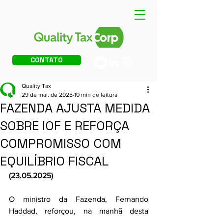
CONTATO
Quality Tax
29 de mai. de 2025
10 min de leitura
FAZENDA AJUSTA MEDIDA
SOBRE IOF E REFORÇA
COMPROMISSO COM
EQUILÍBRIO FISCAL
(23.05.2025)
O ministro da Fazenda, Fernando 
Haddad, reforçou, na manhã desta 