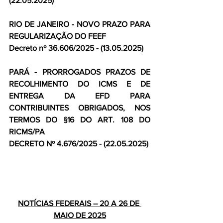
(22.05.2025)
RIO DE JANEIRO - NOVO PRAZO PARA 
REGULARIZAÇÃO DO FEEF
Decreto nº 36.606/2025 - (13.05.2025)
PARÁ - PRORROGADOS PRAZOS DE 
RECOLHIMENTO DO ICMS E DE 
ENTREGA DA EFD PARA 
CONTRIBUINTES OBRIGADOS, NOS 
TERMOS DO §16 DO ART. 108 DO 
RICMS/PA
DECRETO Nº 4.676/2025 - (22.05.2025)
NOTÍCIAS FEDERAIS – 20 A 26 DE 
MAIO DE 2025