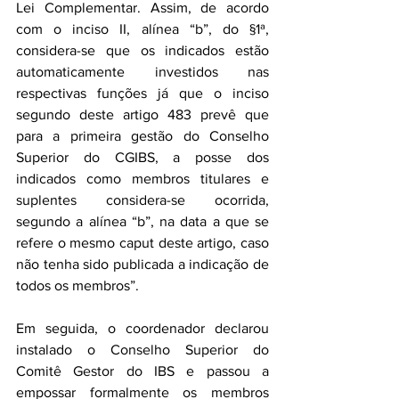
Lei Complementar. Assim, de acordo 
com o inciso II, alínea “b”, do §1ª, 
considera-se que os indicados estão 
automaticamente investidos nas 
respectivas funções já que o inciso 
segundo deste artigo 483 prevê que 
para a primeira gestão do Conselho 
Superior do CGIBS, a posse dos 
indicados como membros titulares e 
suplentes considera-se ocorrida, 
segundo a alínea “b”, na data a que se 
refere o mesmo caput deste artigo, caso 
não tenha sido publicada a indicação de 
todos os membros”.
Em seguida, o coordenador declarou 
instalado o Conselho Superior do 
Comitê Gestor do IBS e passou a 
empossar formalmente os membros 