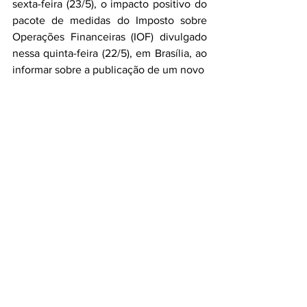
sexta-feira (23/5), o impacto positivo do 
pacote de medidas do Imposto sobre 
Operações Financeiras (IOF) divulgado 
nessa quinta-feira (22/5), em Brasília, ao 
informar sobre a publicação de um novo 