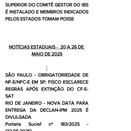
SUPERIOR DO COMITÊ GESTOR DO IBS 
É INSTALADO E MEMBROS INDICADOS 
PELOS ESTADOS TOMAM POSSE
NOTÍCIAS ESTADUAIS -  20 A 26 DE 
MAIO DE 2025
SÃO PAULO - OBRIGATORIEDADE DE 
NF-E/NFC-E EM SP: FISCO ESCLARECE 
REGRAS APÓS EXTINÇÃO DO CF-E-
SAT
RIO DE JANEIRO - NOVA DATA PARA 
ENTREGA DA DECLAN-IPM 2025 É 
DIVULGADA
Portaria Sucief nº 183/2025 - 