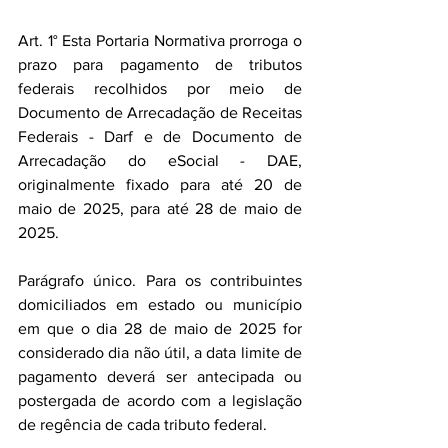
Art. 1° Esta Portaria Normativa prorroga o 
prazo para pagamento de tributos 
federais recolhidos por meio de 
Documento de Arrecadação de Receitas 
Federais - Darf e de Documento de 
Arrecadação do eSocial - DAE, 
originalmente fixado para até 20 de 
maio de 2025, para até 28 de maio de 
2025.
Parágrafo único. Para os contribuintes 
domiciliados em estado ou município 
em que o dia 28 de maio de 2025 for 
considerado dia não útil, a data limite de 
pagamento deverá ser antecipada ou 
postergada de acordo com a legislação 
de regência de cada tributo federal.