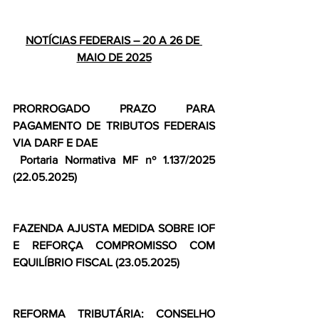
NOTÍCIAS FEDERAIS – 20 A 26 DE 
MAIO DE 2025
PRORROGADO PRAZO PARA 
PAGAMENTO DE TRIBUTOS FEDERAIS 
VIA DARF E DAE
 Portaria Normativa MF nº 1.137/2025 
(22.05.2025)
FAZENDA AJUSTA MEDIDA SOBRE IOF 
E REFORÇA COMPROMISSO COM 
EQUILÍBRIO FISCAL (23.05.2025)
REFORMA TRIBUTÁRIA: CONSELHO 