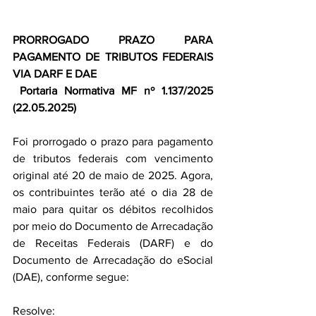
PRORROGADO PRAZO PARA 
PAGAMENTO DE TRIBUTOS FEDERAIS 
VIA DARF E DAE
 Portaria Normativa MF nº 1.137/2025 
(22.05.2025)
Foi prorrogado o prazo para pagamento 
de tributos federais com vencimento 
original até 20 de maio de 2025. Agora, 
os contribuintes terão até o dia 28 de 
maio para quitar os débitos recolhidos 
por meio do Documento de Arrecadação 
de Receitas Federais (DARF) e do 
Documento de Arrecadação do eSocial 
(DAE), conforme segue:
Resolve: