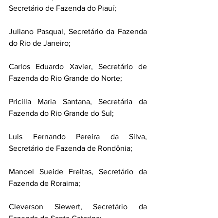
Secretário de Fazenda do Piauí;
Juliano Pasqual, Secretário da Fazenda 
do Rio de Janeiro;
Carlos Eduardo Xavier, Secretário de 
Fazenda do Rio Grande do Norte;
Pricilla Maria Santana, Secretária da 
Fazenda do Rio Grande do Sul;
Luis Fernando Pereira da Silva, 
Secretário de Fazenda de Rondônia;
Manoel Sueide Freitas, Secretário da 
Fazenda de Roraima;
Cleverson Siewert, Secretário da 