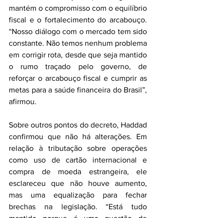
mantém o compromisso com o equilíbrio 
fiscal e o fortalecimento do arcabouço. 
“Nosso diálogo com o mercado tem sido 
constante. Não temos nenhum problema 
em corrigir rota, desde que seja mantido 
o rumo traçado pelo governo, de 
reforçar o arcabouço fiscal e cumprir as 
metas para a saúde financeira do Brasil”, 
afirmou.
Sobre outros pontos do decreto, Haddad 
confirmou que não há alterações. Em 
relação à tributação sobre operações 
como uso de cartão internacional e 
compra de moeda estrangeira, ele 
esclareceu que não houve aumento, 
mas uma equalização para fechar 
brechas na legislação. “Está tudo 