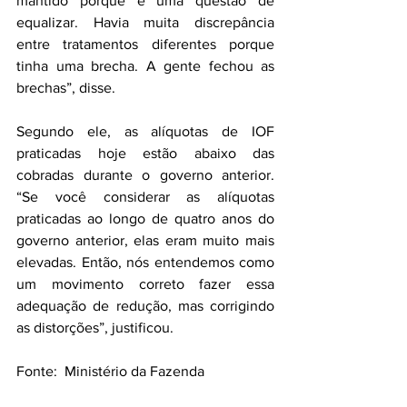
mantido porque é uma questão de 
equalizar. Havia muita discrepância 
entre tratamentos diferentes porque 
tinha uma brecha. A gente fechou as 
brechas”, disse.
Segundo ele, as alíquotas de IOF 
praticadas hoje estão abaixo das 
cobradas durante o governo anterior. 
“Se você considerar as alíquotas 
praticadas ao longo de quatro anos do 
governo anterior, elas eram muito mais 
elevadas. Então, nós entendemos como 
um movimento correto fazer essa 
adequação de redução, mas corrigindo 
as distorções”, justificou.
Fonte:  Ministério da Fazenda