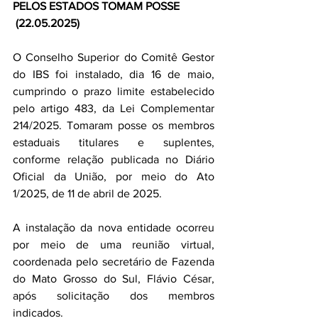
PELOS ESTADOS TOMAM POSSE
 (22.05.2025)
O Conselho Superior do Comitê Gestor 
do IBS foi instalado, dia 16 de maio, 
cumprindo o prazo limite estabelecido 
pelo artigo 483, da Lei Complementar 
214/2025. Tomaram posse os membros 
estaduais titulares e suplentes, 
conforme relação publicada no Diário 
Oficial da União, por meio do Ato 
1/2025, de 11 de abril de 2025.
A instalação da nova entidade ocorreu 
por meio de uma reunião virtual, 
coordenada pelo secretário de Fazenda 
do Mato Grosso do Sul, Flávio César, 
após solicitação dos membros 
indicados. 