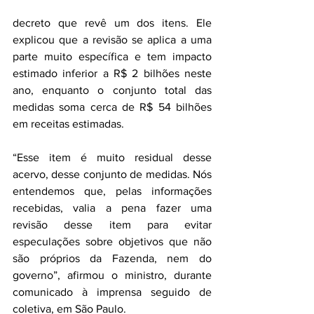
decreto que revê um dos itens. Ele 
explicou que a revisão se aplica a uma 
parte muito específica e tem impacto 
estimado inferior a R$ 2 bilhões neste 
ano, enquanto o conjunto total das 
medidas soma cerca de R$ 54 bilhões 
em receitas estimadas.
“Esse item é muito residual desse 
acervo, desse conjunto de medidas. Nós 
entendemos que, pelas informações 
recebidas, valia a pena fazer uma 
revisão desse item para evitar 
especulações sobre objetivos que não 
são próprios da Fazenda, nem do 
governo”, afirmou o ministro, durante 
comunicado à imprensa seguido de 
coletiva, em São Paulo.