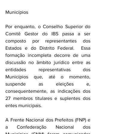
Municípios
Por enquanto, o Conselho Superior do 
Comitê Gestor do IBS passa a ser 
composto por representantes dos 
Estados e do Distrito Federal.  Essa 
formação incompleta decorre de uma 
discussão no âmbito jurídico entre as 
entidades representativas dos 
Municípios que, até o momento, 
suspende as eleições e, 
consequentemente, as indicações dos 
27 membros titulares e suplentes dos 
entes municipais.
A Frente Nacional dos Prefeitos (FNP) e 
a Confederação Nacional dos 