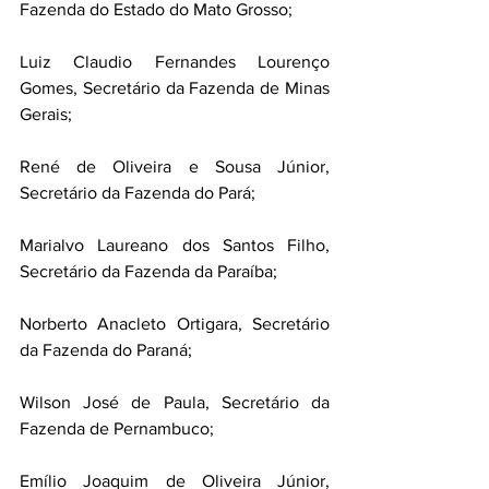
Fazenda do Estado do Mato Grosso;
Luiz Claudio Fernandes Lourenço 
Gomes, Secretário da Fazenda de Minas 
Gerais;
René de Oliveira e Sousa Júnior, 
Secretário da Fazenda do Pará;
Marialvo Laureano dos Santos Filho, 
Secretário da Fazenda da Paraíba;
Norberto Anacleto Ortigara, Secretário 
da Fazenda do Paraná;
Wilson José de Paula, Secretário da 
Fazenda de Pernambuco;
Emílio Joaquim de Oliveira Júnior, 