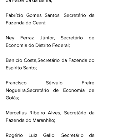
da Fazenda da Bahia;
Fabrízio Gomes Santos, Secretário da 
Fazenda do Ceará;
Ney Ferraz Júnior, Secretário de 
Economia do Distrito Federal;
Benicio Costa,Secretário da Fazenda do 
Espírito Santo;
Francisco Sérvulo Freire 
Nogueira,Secretário de Economia de 
Goiás;
Marcellus Ribeiro Alves, Secretário da 
Fazenda do Maranhão;
Rogério Luiz Gallo, Secretário da 