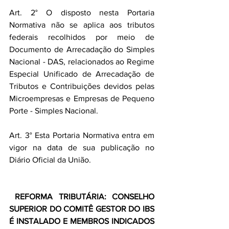
Art. 2° O disposto nesta Portaria 
Normativa não se aplica aos tributos 
federais recolhidos por meio de 
Documento de Arrecadação do Simples 
Nacional - DAS, relacionados ao Regime 
Especial Unificado de Arrecadação de 
Tributos e Contribuições devidos pelas 
Microempresas e Empresas de Pequeno 
Porte - Simples Nacional.
Art. 3° Esta Portaria Normativa entra em 
vigor na data de sua publicação no 
Diário Oficial da União.
REFORMA TRIBUTÁRIA: CONSELHO 
SUPERIOR DO COMITÊ GESTOR DO IBS 
É INSTALADO E MEMBROS INDICADOS 