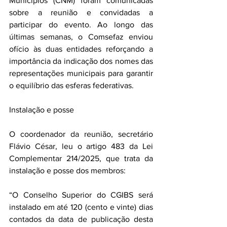
Municípios (CNM) foram comunicadas 
sobre a reunião e convidadas a 
participar do evento. Ao longo das 
últimas semanas, o Comsefaz enviou 
ofício às duas entidades reforçando a 
importância da indicação dos nomes das 
representações municipais para garantir 
o equilíbrio das esferas federativas.
Instalação e posse
O coordenador da reunião, secretário 
Flávio César, leu o artigo 483 da Lei 
Complementar 214/2025, que trata da 
instalação e posse dos membros:
“O Conselho Superior do CGIBS será 
instalado em até 120 (cento e vinte) dias 
contados da data de publicação desta 