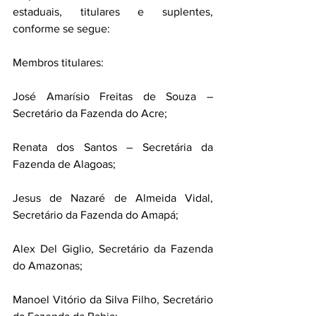
estaduais, titulares e suplentes, 
conforme se segue:
Membros titulares:
José Amarísio Freitas de Souza – 
Secretário da Fazenda do Acre;
Renata dos Santos – Secretária da 
Fazenda de Alagoas;
Jesus de Nazaré de Almeida Vidal, 
Secretário da Fazenda do Amapá;
Alex Del Giglio, Secretário da Fazenda 
do Amazonas;
Manoel Vitório da Silva Filho, Secretário 