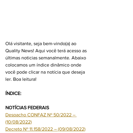
Olá visitante, seja bem-vindo(a) ao 
Quality News! Aqui você terá acesso as 
últimas noticias semanalmente. Abaixo 
colocamos um índice dinâmico onde 
você pode clicar na notícia que deseja 
ler. Boa leitura! 
ÍNDICE:  
NOTÍCIAS FEDERAIS
Despacho CONFAZ Nº 50/2022 – 
(10/08/2022)
Decreto Nº 11.158/2022 – (09/08/2022)