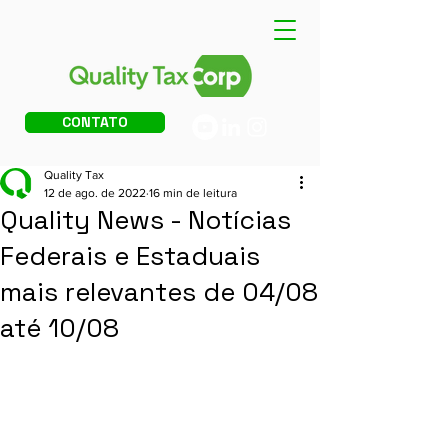
CONTATO
Quality Tax
12 de ago. de 2022
16 min de leitura
Quality News - Notícias
Federais e Estaduais
mais relevantes de 04/08
até 10/08