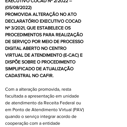
EXECUTIVO COCAD Nº 2/2022 – 
(05/08/2022)
PROMOVIDA ALTERAÇÃO NO ATO 
DECLARATÓRIO EXECUTIVO COCAD 
Nº 3/2021, QUE ESTABELECE OS 
PROCEDIMENTOS PARA REALIZAÇÃO 
DE SERVIÇO POR MEIO DE PROCESSO 
DIGITAL ABERTO NO CENTRO 
VIRTUAL DE ATENDIMENTO (E-CAC) E 
DISPÕE SOBRE O PROCEDIMENTO 
SIMPLIFICADO DE ATUALIZAÇÃO 
CADASTRAL NO CAFIR.
Com a alteração promovida, resta 
facultada a apresentação em unidade 
de atendimento da Receita Federal ou 
em Ponto de Atendimento Virtual (PAV) 
quando o serviço integrar acordo de 
cooperação com a entidade 