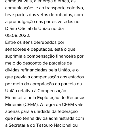
combustíveis, à energia elétrica, às 
comunicações e ao transporte coletivo, 
teve partes dos vetos derrubados, com 
a promulgação das partes vetadas no 
Diário Oficial da União no dia 
05.08.2022.
Entre os itens derrubados por 
senadores e deputados, está o que 
suprimia a compensação financeira por 
meio do desconto de parcelas de 
dívidas refinanciadas pela União, e o 
que previa a compensação aos estados 
por meio da apropriação da parcela da 
União relativa à Compensação 
Financeira pela Exploração de Recursos 
Minerais (CFEM). A regra da CFEM vale 
apenas para a unidade da federação 
que não tenha dívida administrada com 
a Secretaria do Tesouro Nacional ou 