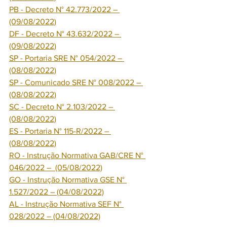
PB - Decreto N° 42.773/2022 – 
(09/08/2022)
DF - Decreto N° 43.632/2022 – 
(09/08/2022)
SP - Portaria SRE N° 054/2022 – 
(08/08/2022)
SP - Comunicado SRE N° 008/2022 – 
(08/08/2022)
SC - Decreto N° 2.103/2022 – 
(08/08/2022)
ES - Portaria N° 115-R/2022 – 
(08/08/2022)
RO - Instrução Normativa GAB/CRE N° 
046/2022 –  (05/08/2022)
GO - Instrução Normativa GSE N° 
1.527/2022 – (04/08/2022)
AL - Instrução Normativa SEF N° 
028/2022 – (04/08/2022)