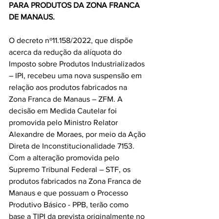
PARA PRODUTOS DA ZONA FRANCA 
DE MANAUS.
O decreto nº11.158/2022, que dispõe 
acerca da redução da alíquota do 
Imposto sobre Produtos Industrializados 
– IPI, recebeu uma nova suspensão em 
relação aos produtos fabricados na 
Zona Franca de Manaus – ZFM. A 
decisão em Medida Cautelar foi 
promovida pelo Ministro Relator 
Alexandre de Moraes, por meio da Ação 
Direta de Inconstitucionalidade 7153.
Com a alteração promovida pelo 
Supremo Tribunal Federal – STF, os 
produtos fabricados na Zona Franca de 
Manaus e que possuam o Processo 
Produtivo Básico - PPB, terão como 
base a TIPI da prevista originalmente no 