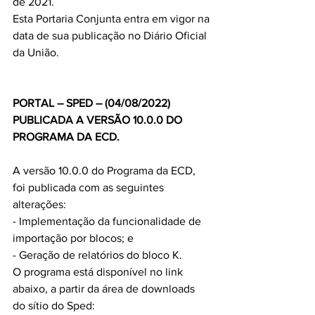
de 2021.
Esta Portaria Conjunta entra em vigor na 
data de sua publicação no Diário Oficial 
da União.
PORTAL – SPED – (04/08/2022)
PUBLICADA A VERSÃO 10.0.0 DO 
PROGRAMA DA ECD.
A versão 10.0.0 do Programa da ECD, 
foi publicada com as seguintes 
alterações:
- Implementação da funcionalidade de 
importação por blocos; e
- Geração de relatórios do bloco K.
O programa está disponível no link 
abaixo, a partir da área de downloads 
do sítio do Sped: