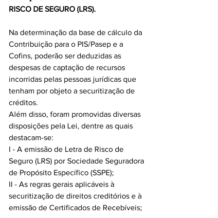
RISCO DE SEGURO (LRS).
Na determinação da base de cálculo da 
Contribuição para o PIS/Pasep e a 
Cofins, poderão ser deduzidas as 
despesas de captação de recursos 
incorridas pelas pessoas jurídicas que 
tenham por objeto a securitização de 
créditos.
Além disso, foram promovidas diversas 
disposições pela Lei, dentre as quais 
destacam-se:
I - A emissão de Letra de Risco de 
Seguro (LRS) por Sociedade Seguradora 
de Propósito Específico (SSPE);
II - As regras gerais aplicáveis à 
securitização de direitos creditórios e à 
emissão de Certificados de Recebíveis; 