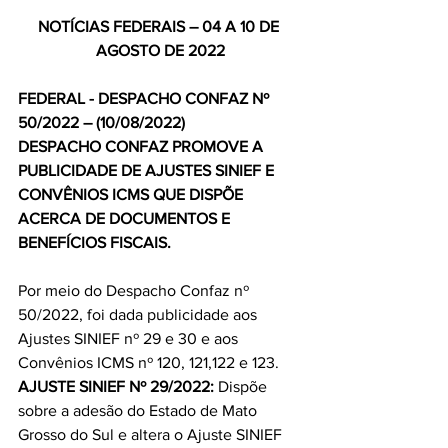
NOTÍCIAS FEDERAIS – 04 A 10 DE 
AGOSTO DE 2022
FEDERAL - DESPACHO CONFAZ Nº 
50/2022 – (10/08/2022)
DESPACHO CONFAZ PROMOVE A 
PUBLICIDADE DE AJUSTES SINIEF E 
CONVÊNIOS ICMS QUE DISPÕE 
ACERCA DE DOCUMENTOS E 
BENEFÍCIOS FISCAIS.
Por meio do Despacho Confaz nº 
50/2022, foi dada publicidade aos 
Ajustes SINIEF nº 29 e 30 e aos 
Convênios ICMS nº 120, 121,122 e 123.
AJUSTE SINIEF Nº 29/2022: 
Dispõe 
sobre a adesão do Estado de Mato 
Grosso do Sul e altera o Ajuste SINIEF 