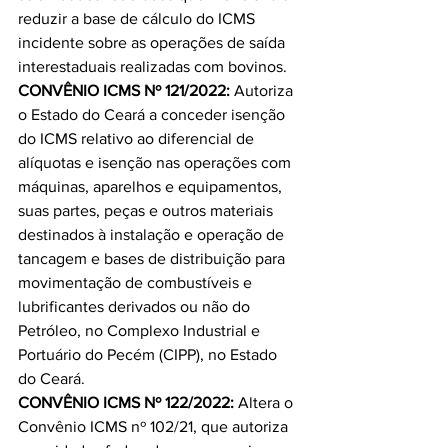
reduzir a base de cálculo do ICMS 
incidente sobre as operações de saída 
interestaduais realizadas com bovinos.
CONVÊNIO ICMS Nº 121/2022: 
Autoriza 
o Estado do Ceará a conceder isenção 
do ICMS relativo ao diferencial de 
alíquotas e isenção nas operações com 
máquinas, aparelhos e equipamentos, 
suas partes, peças e outros materiais 
destinados à instalação e operação de 
tancagem e bases de distribuição para 
movimentação de combustíveis e 
lubrificantes derivados ou não do 
Petróleo, no Complexo Industrial e 
Portuário do Pecém (CIPP), no Estado 
do Ceará.
CONVÊNIO ICMS Nº 122/2022: 
Altera o 
Convênio ICMS nº 102/21, que autoriza 