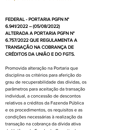
FEDERAL - PORTARIA PGFN N° 
6.941/2022 – (05/08/2022)
ALTERADA A PORTARIA PGFN N° 
6.757/2022 QUE REGULAMENTA A 
TRANSAÇÃO NA COBRANÇA DE 
CRÉDITOS DA UNIÃO E DO FGTS.
Promovida alteração na Portaria que 
disciplina os critérios para aferição do 
grau de recuperabilidade das dívidas, os 
parâmetros para aceitação da transação 
individual, a concessão de descontos 
relativos a créditos da Fazenda Pública 
e os procedimentos, os requisitos e as 
condições necessárias à realização da 
transação na cobrança da dívida ativa 