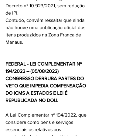
Decreto nº 10.923/2021, sem redução 
de IPI.
Contudo, convém ressaltar que ainda 
não houve uma publicação oficial dos 
itens produzidos na Zona Franca de 
Manaus.
FEDERAL - LEI COMPLEMENTAR Nº 
194/2022 – (05/08/2022)
CONGRESSO DERRUBA PARTES DO 
VETO QUE IMPEDIA COMPENSAÇÃO 
DO ICMS A ESTADOS E LEI É 
REPUBLICADA NO DOU.
A Lei Complementar nº 194/2022, que 
considera como bens e serviços 
essenciais os relativos aos 