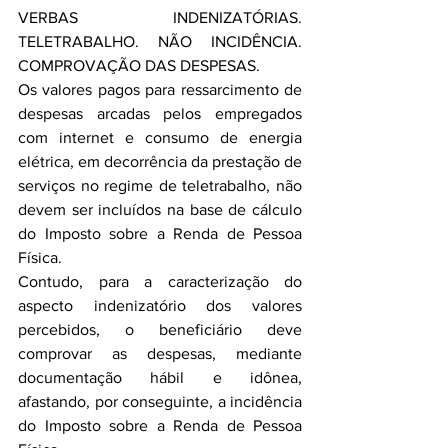
VERBAS INDENIZATÓRIAS. 
TELETRABALHO. NÃO INCIDÊNCIA. 
COMPROVAÇÃO DAS DESPESAS.
Os valores pagos para ressarcimento de 
despesas arcadas pelos empregados 
com internet e consumo de energia 
elétrica, em decorrência da prestação de 
serviços no regime de teletrabalho, não 
devem ser incluídos na base de cálculo 
do Imposto sobre a Renda de Pessoa 
Física.
Contudo, para a caracterização do 
aspecto indenizatório dos valores 
percebidos, o beneficiário deve 
comprovar as despesas, mediante 
documentação hábil e idônea, 
afastando, por conseguinte, a incidência 
do Imposto sobre a Renda de Pessoa 