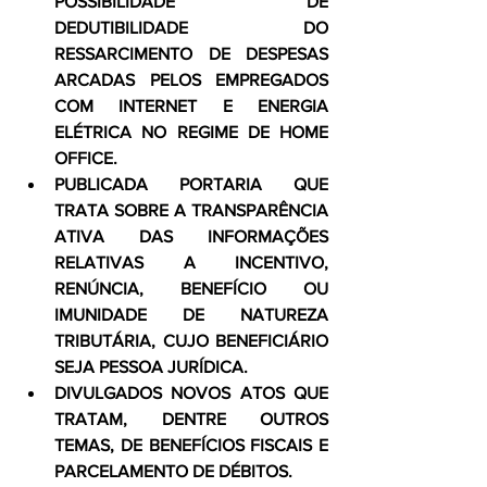
POSSIBILIDADE DE 
DEDUTIBILIDADE DO 
RESSARCIMENTO DE DESPESAS 
ARCADAS PELOS EMPREGADOS 
COM INTERNET E ENERGIA 
ELÉTRICA NO REGIME DE HOME 
OFFICE.
PUBLICADA PORTARIA QUE 
TRATA SOBRE A TRANSPARÊNCIA 
ATIVA DAS INFORMAÇÕES 
RELATIVAS A INCENTIVO, 
RENÚNCIA, BENEFÍCIO OU 
IMUNIDADE DE NATUREZA 
TRIBUTÁRIA, CUJO BENEFICIÁRIO 
SEJA PESSOA JURÍDICA.
DIVULGADOS NOVOS ATOS QUE 
TRATAM, DENTRE OUTROS 
TEMAS, DE BENEFÍCIOS FISCAIS E 
PARCELAMENTO DE DÉBITOS.