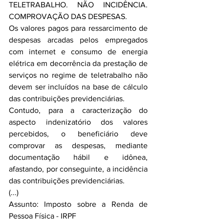
TELETRABALHO. NÃO INCIDÊNCIA. 
COMPROVAÇÃO DAS DESPESAS.
Os valores pagos para ressarcimento de 
despesas arcadas pelos empregados 
com internet e consumo de energia 
elétrica em decorrência da prestação de 
serviços no regime de teletrabalho não 
devem ser incluídos na base de cálculo 
das contribuições previdenciárias.
Contudo, para a caracterização do 
aspecto indenizatório dos valores 
percebidos, o beneficiário deve 
comprovar as despesas, mediante 
documentação hábil e idônea, 
afastando, por conseguinte, a incidência 
das contribuições previdenciárias.
(...)
Assunto: Imposto sobre a Renda de 
Pessoa Física - IRPF