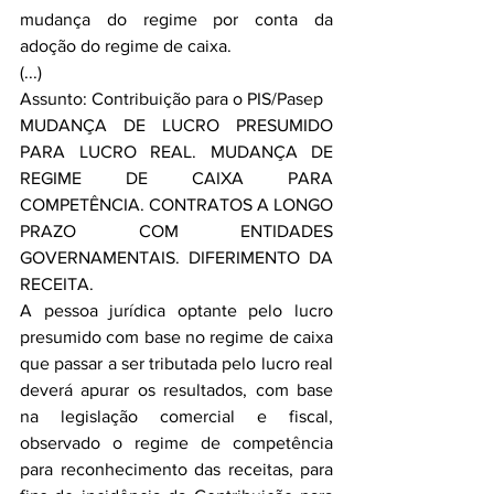
mudança do regime por conta da 
adoção do regime de caixa.
(...)
Assunto: Contribuição para o PIS/Pasep
MUDANÇA DE LUCRO PRESUMIDO 
PARA LUCRO REAL. MUDANÇA DE 
REGIME DE CAIXA PARA 
COMPETÊNCIA. CONTRATOS A LONGO 
PRAZO COM ENTIDADES 
GOVERNAMENTAIS. DIFERIMENTO DA 
RECEITA.
A pessoa jurídica optante pelo lucro 
presumido com base no regime de caixa 
que passar a ser tributada pelo lucro real 
deverá apurar os resultados, com base 
na legislação comercial e fiscal, 
observado o regime de competência 
para reconhecimento das receitas, para 