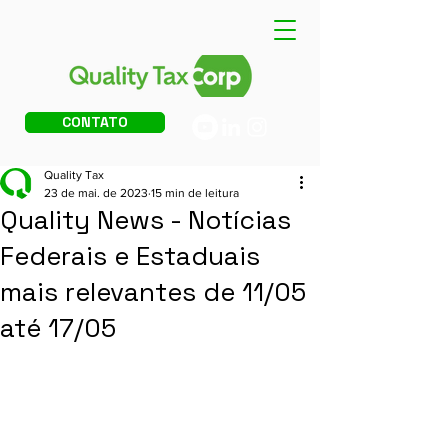
CONTATO
Quality Tax
23 de mai. de 2023
15 min de leitura
Quality News - Notícias
Federais e Estaduais
mais relevantes de 11/05
até 17/05