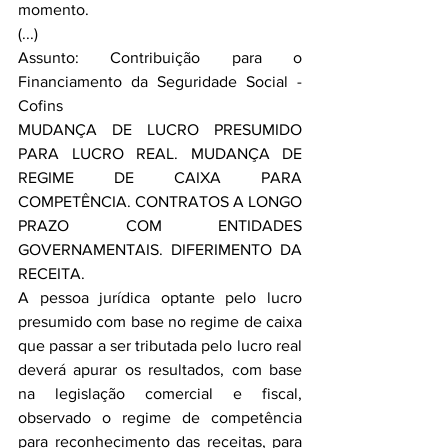
momento.
(...)
Assunto: Contribuição para o 
Financiamento da Seguridade Social - 
Cofins
MUDANÇA DE LUCRO PRESUMIDO 
PARA LUCRO REAL. MUDANÇA DE 
REGIME DE CAIXA PARA 
COMPETÊNCIA. CONTRATOS A LONGO 
PRAZO COM ENTIDADES 
GOVERNAMENTAIS. DIFERIMENTO DA 
RECEITA.
A pessoa jurídica optante pelo lucro 
presumido com base no regime de caixa 
que passar a ser tributada pelo lucro real 
deverá apurar os resultados, com base 
na legislação comercial e fiscal, 
observado o regime de competência 
para reconhecimento das receitas, para 