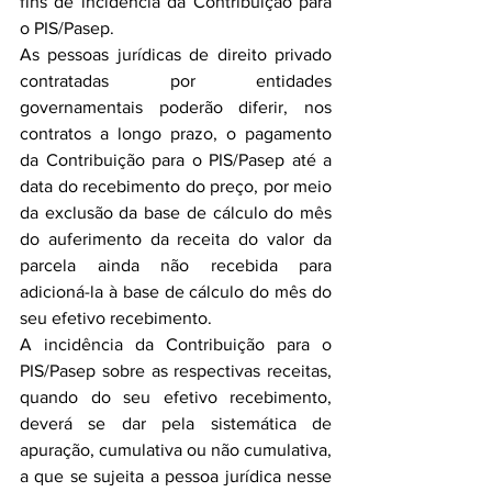
fins de incidência da Contribuição para 
o PIS/Pasep.
As pessoas jurídicas de direito privado 
contratadas por entidades 
governamentais poderão diferir, nos 
contratos a longo prazo, o pagamento 
da Contribuição para o PIS/Pasep até a 
data do recebimento do preço, por meio 
da exclusão da base de cálculo do mês 
do auferimento da receita do valor da 
parcela ainda não recebida para 
adicioná-la à base de cálculo do mês do 
seu efetivo recebimento.
A incidência da Contribuição para o 
PIS/Pasep sobre as respectivas receitas, 
quando do seu efetivo recebimento, 
deverá se dar pela sistemática de 
apuração, cumulativa ou não cumulativa, 
a que se sujeita a pessoa jurídica nesse 