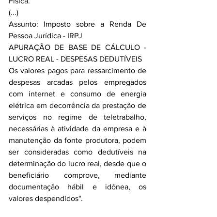
Física.
(...)
Assunto: Imposto sobre a Renda De 
Pessoa Jurídica - IRPJ
APURAÇÃO DE BASE DE CÁLCULO - 
LUCRO REAL - DESPESAS DEDUTÍVEIS
Os valores pagos para ressarcimento de 
despesas arcadas pelos empregados 
com internet e consumo de energia 
elétrica em decorrência da prestação de 
serviços no regime de teletrabalho, 
necessárias à atividade da empresa e à 
manutenção da fonte produtora, podem 
ser consideradas como dedutíveis na 
determinação do lucro real, desde que o 
beneficiário comprove, mediante 
documentação hábil e idônea, os 
valores despendidos".