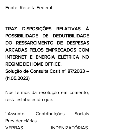
Fonte: Receita Federal
TRAZ DISPOSIÇÕES RELATIVAS À 
POSSIBILIDADE DE DEDUTIBILIDADE 
DO RESSARCIMENTO DE DESPESAS 
ARCADAS PELOS EMPREGADOS COM 
INTERNET E ENERGIA ELÉTRICA NO 
REGIME DE HOME OFFICE.
Solução de Consulta Cosit nº 87/2023 – 
(11.05.2023)
Nos termos da resolução em comento, 
resta estabelecido que:
‘’Assunto: Contribuições Sociais 
Previdenciárias
VERBAS INDENIZATÓRIAS. 