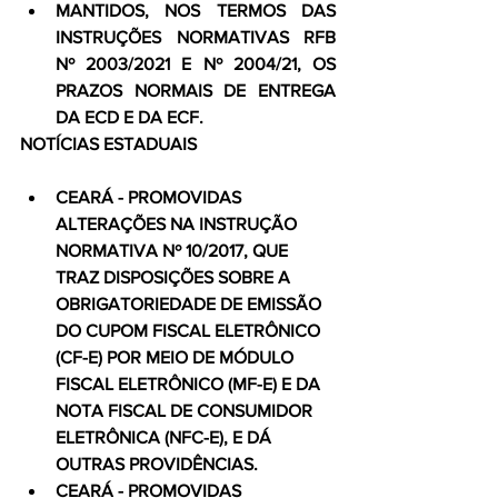
MANTIDOS, NOS TERMOS DAS 
INSTRUÇÕES NORMATIVAS RFB 
Nº 2003/2021 E Nº 2004/21, OS 
PRAZOS NORMAIS DE ENTREGA 
DA ECD E DA ECF.
NOTÍCIAS ESTADUAIS
CEARÁ - PROMOVIDAS 
ALTERAÇÕES NA INSTRUÇÃO 
NORMATIVA Nº 10/2017, QUE 
TRAZ DISPOSIÇÕES SOBRE A 
OBRIGATORIEDADE DE EMISSÃO 
DO CUPOM FISCAL ELETRÔNICO 
(CF-E) POR MEIO DE MÓDULO 
FISCAL ELETRÔNICO (MF-E) E DA 
NOTA FISCAL DE CONSUMIDOR 
ELETRÔNICA (NFC-E), E DÁ 
OUTRAS PROVIDÊNCIAS.
CEARÁ - PROMOVIDAS 