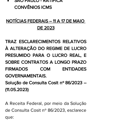
SÃO PAULO - RATIFICA 
CONVÊNIOS ICMS
NOTÍCIAS FEDERAIS – 11 A 17 DE MAIO 
DE 2023
TRAZ ESCLARECIMENTOS RELATIVOS 
À ALTERAÇÃO DO REGIME DE LUCRO 
PRESUMIDO PARA O LUCRO REAL, E 
SOBRE CONTRATOS A LONGO PRAZO 
FIRMADOS COM ENTIDADES 
GOVERNAMENTAIS.
Solução de Consulta Cosit nº 86/2023 – 
(11.05.2023)
A Receita Federal, por meio da Solução 
de Consulta Cosit nº 86/2023, esclarece 
que: