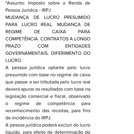
"Assunto: Imposto sobre a Renda de 
Pessoa Jurídica - IRPJ
MUDANÇA DE LUCRO PRESUMIDO 
PARA LUCRO REAL. MUDANÇA DE 
REGIME DE CAIXA PARA 
COMPETÊNCIA. CONTRATOS A LONGO 
PRAZO COM ENTIDADES 
GOVERNAMENTAIS. DIFERIMENTO DO 
LUCRO.
A pessoa jurídica optante pelo lucro 
presumido com base no regime de caixa 
que passar a ser tributada pelo lucro real 
deverá apurar os resultados com base na 
legislação comercial e fiscal, observado 
o regime de competência para 
reconhecimento das receitas, para fins 
de incidência do IRPJ.
A pessoa jurídica poderá excluir do lucro 
líquido, para efeito de determinação do 