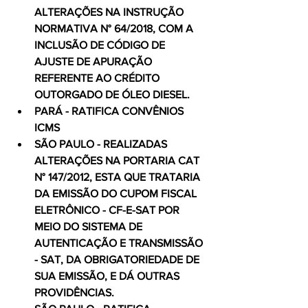
ALTERAÇÕES NA INSTRUÇÃO 
NORMATIVA N° 64/2018, COM A 
INCLUSÃO DE CÓDIGO DE 
AJUSTE DE APURAÇÃO 
REFERENTE AO CRÉDITO 
OUTORGADO DE ÓLEO DIESEL.
PARÁ - RATIFICA CONVÊNIOS 
ICMS
SÃO PAULO - REALIZADAS 
ALTERAÇÕES NA PORTARIA CAT 
N° 147/2012, ESTA QUE TRATARIA 
DA EMISSÃO DO CUPOM FISCAL 
ELETRÔNICO - CF-E-SAT POR 
MEIO DO SISTEMA DE 
AUTENTICAÇÃO E TRANSMISSÃO 
- SAT, DA OBRIGATORIEDADE DE 
SUA EMISSÃO, E DÁ OUTRAS 
PROVIDÊNCIAS.