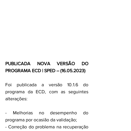
PUBLICADA NOVA VERSÃO DO 
PROGRAMA ECD | SPED – (16.05.2023)
Foi publicada a versão 10.1.6 do 
programa da ECD, com as seguintes 
alterações:
- Melhorias no desempenho do 
programa por ocasião da validação;
- Correção do problema na recuperação 