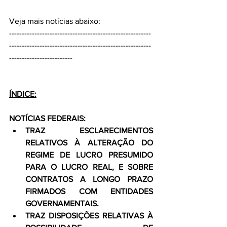
Veja mais notícias abaixo:
--------------------------------------------------------
--------------------------------------------------------
-------------------------
ÍNDICE:
NOTÍCIAS FEDERAIS:
TRAZ ESCLARECIMENTOS 
RELATIVOS À ALTERAÇÃO DO 
REGIME DE LUCRO PRESUMIDO 
PARA O LUCRO REAL, E SOBRE 
CONTRATOS A LONGO PRAZO 
FIRMADOS COM ENTIDADES 
GOVERNAMENTAIS.
TRAZ DISPOSIÇÕES RELATIVAS À 