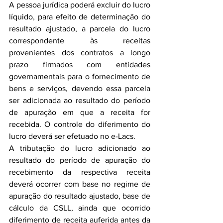
A pessoa jurídica poderá excluir do lucro 
líquido, para efeito de determinação do 
resultado ajustado, a parcela do lucro 
correspondente às receitas 
provenientes dos contratos a longo 
prazo firmados com entidades 
governamentais para o fornecimento de 
bens e serviços, devendo essa parcela 
ser adicionada ao resultado do período 
de apuração em que a receita for 
recebida. O controle do diferimento do 
lucro deverá ser efetuado no e-Lacs.
A tributação do lucro adicionado ao 
resultado do período de apuração do 
recebimento da respectiva receita 
deverá ocorrer com base no regime de 
apuração do resultado ajustado, base de 
cálculo da CSLL, ainda que ocorrido 
diferimento de receita auferida antes da 