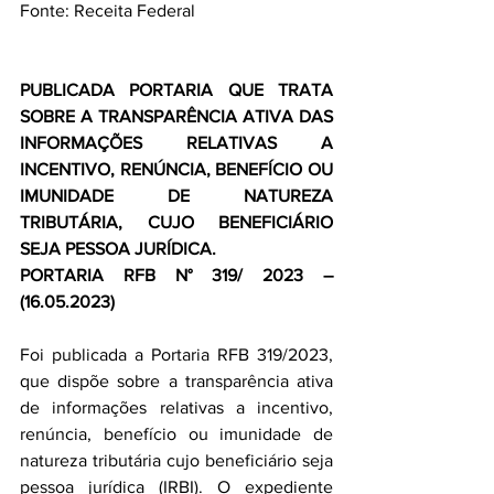
Fonte: Receita Federal 
PUBLICADA PORTARIA QUE TRATA 
SOBRE A TRANSPARÊNCIA ATIVA DAS 
INFORMAÇÕES RELATIVAS A 
INCENTIVO, RENÚNCIA, BENEFÍCIO OU 
IMUNIDADE DE NATUREZA 
TRIBUTÁRIA, CUJO BENEFICIÁRIO 
SEJA PESSOA JURÍDICA.
PORTARIA RFB N° 319/ 2023 – 
(16.05.2023)
Foi publicada a Portaria RFB 319/2023, 
que dispõe sobre a transparência ativa 
de informações relativas a incentivo, 
renúncia, benefício ou imunidade de 
natureza tributária cujo beneficiário seja 
pessoa jurídica (IRBI). O expediente 