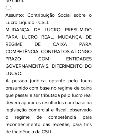
de caixa.
(...)
Assunto: Contribuição Social sobre o 
Lucro Líquido - CSLL
MUDANÇA DE LUCRO PRESUMIDO 
PARA LUCRO REAL. MUDANÇA DE 
REGIME DE CAIXA PARA 
COMPETÊNCIA. CONTRATOS A LONGO 
PRAZO COM ENTIDADES 
GOVERNAMENTAIS. DIFERIMENTO DO 
LUCRO.
A pessoa jurídica optante pelo lucro 
presumido com base no regime de caixa 
que passar a ser tributada pelo lucro real 
deverá apurar os resultados com base na 
legislação comercial e fiscal, observado 
o regime de competência para 
reconhecimento das receitas, para fins 
de incidência da CSLL.