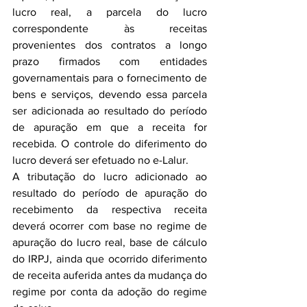
lucro real, a parcela do lucro 
correspondente às receitas 
provenientes dos contratos a longo 
prazo firmados com entidades 
governamentais para o fornecimento de 
bens e serviços, devendo essa parcela 
ser adicionada ao resultado do período 
de apuração em que a receita for 
recebida. O controle do diferimento do 
lucro deverá ser efetuado no e-Lalur.
A tributação do lucro adicionado ao 
resultado do período de apuração do 
recebimento da respectiva receita 
deverá ocorrer com base no regime de 
apuração do lucro real, base de cálculo 
do IRPJ, ainda que ocorrido diferimento 
de receita auferida antes da mudança do 
regime por conta da adoção do regime 