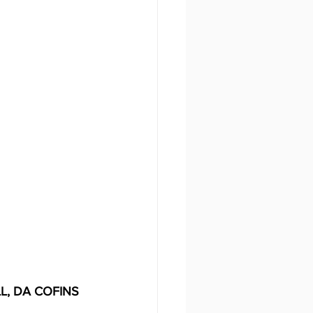
, DA COFINS 