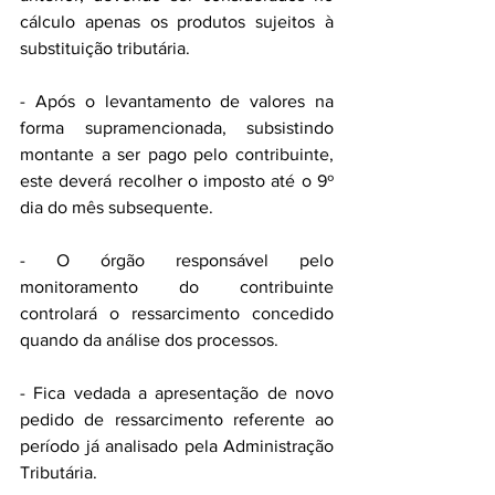
cálculo apenas os produtos sujeitos à 
substituição tributária.
- Após o levantamento de valores na 
forma supramencionada, subsistindo 
montante a ser pago pelo contribuinte, 
este deverá recolher o imposto até o 9º 
dia do mês subsequente.
- O órgão responsável pelo 
monitoramento do contribuinte 
controlará o ressarcimento concedido 
quando da análise dos processos.
- Fica vedada a apresentação de novo 
pedido de ressarcimento referente ao 
período já analisado pela Administração 
Tributária.