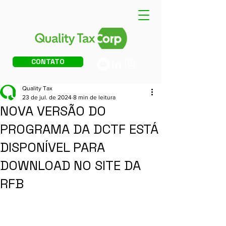
CONTATO
Quality Tax
23 de jul. de 2024
8 min de leitura
NOVA VERSÃO DO
PROGRAMA DA DCTF ESTÁ
DISPONÍVEL PARA
DOWNLOAD NO SITE DA
RFB