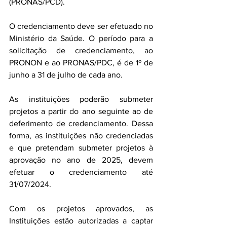
(PRONAS/PCD).
O credenciamento deve ser efetuado no 
Ministério da Saúde. O período para a 
solicitação de credenciamento, ao 
PRONON e ao PRONAS/PDC, é de 1º de 
junho a 31 de julho de cada ano.
As instituições poderão submeter 
projetos a partir do ano seguinte ao de 
deferimento de credenciamento. Dessa 
forma, as instituições não credenciadas 
e que pretendam submeter projetos à 
aprovação no ano de 2025, devem 
efetuar o credenciamento até 
31/07/2024.
Com os projetos aprovados, as 
Instituições estão autorizadas a captar 