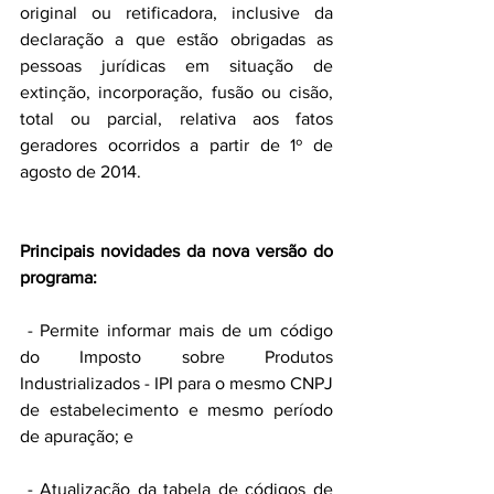
original ou retificadora, inclusive da 
declaração a que estão obrigadas as 
pessoas jurídicas em situação de 
extinção, incorporação, fusão ou cisão, 
total ou parcial, relativa aos fatos 
geradores ocorridos a partir de 1º de 
agosto de 2014.
Principais novidades da nova versão do 
programa:
 - Permite informar mais de um código 
do Imposto sobre Produtos 
Industrializados - IPI para o mesmo CNPJ 
de estabelecimento e mesmo período 
de apuração; e
 - Atualização da tabela de códigos de 