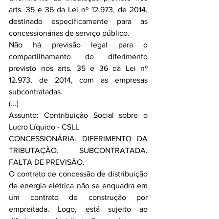
arts. 35 e 36 da Lei nº 12.973, de 2014, 
destinado especificamente para as 
concessionárias de serviço público.
Não há previsão legal para o 
compartilhamento do diferimento 
previsto nos arts. 35 e 36 da Lei nº 
12.973, de 2014, com as empresas 
subcontratadas.
(...)
Assunto: Contribuição Social sobre o 
Lucro Líquido - CSLL
CONCESSIONÁRIA. DIFERIMENTO DA 
TRIBUTAÇÃO. SUBCONTRATADA. 
FALTA DE PREVISÃO.
O contrato de concessão de distribuição 
de energia elétrica não se enquadra em 
um contrato de construção por 
empreitada. Logo, está sujeito ao 