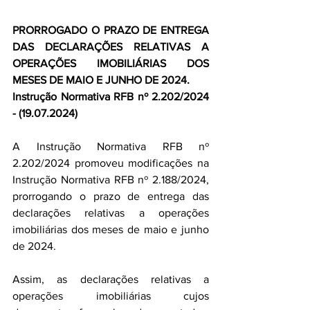
PRORROGADO O PRAZO DE ENTREGA 
DAS DECLARAÇÕES RELATIVAS A 
OPERAÇÕES IMOBILIÁRIAS DOS 
MESES DE MAIO E JUNHO DE 2024.
Instrução Normativa RFB nº 2.202/2024 
- (19.07.2024)
A Instrução Normativa RFB nº 
2.202/2024 promoveu modificações na 
Instrução Normativa RFB nº 2.188/2024, 
prorrogando o prazo de entrega das 
declarações relativas a operações 
imobiliárias dos meses de maio e junho 
de 2024.
Assim, as declarações relativas a 
operações imobiliárias cujos 