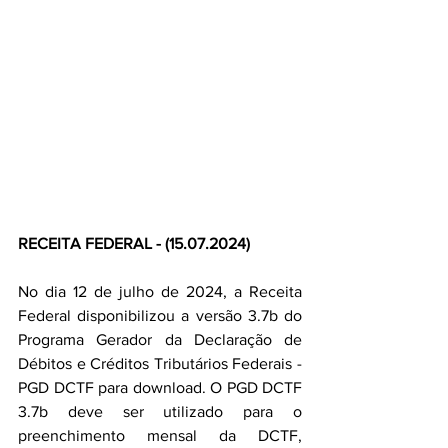
RECEITA FEDERAL - (15.07.2024)
No dia 12 de julho de 2024, a Receita 
Federal disponibilizou a versão 3.7b do 
Programa Gerador da Declaração de 
Débitos e Créditos Tributários Federais - 
PGD DCTF para download. O PGD DCTF 
3.7b deve ser utilizado para o 
preenchimento mensal da DCTF, 