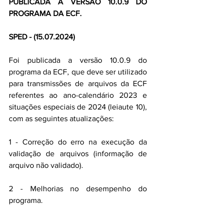
PUBLICADA A VERSÃO 10.0.9 DO 
PROGRAMA DA ECF.
SPED - (15.07.2024)
Foi publicada a versão 10.0.9 do 
programa da ECF, que deve ser utilizado 
para transmissões de arquivos da ECF 
referentes ao ano-calendário 2023 e 
situações especiais de 2024 (leiaute 10), 
com as seguintes atualizações:
1 - Correção do erro na execução da 
validação de arquivos (informação de 
arquivo não validado).
2 - Melhorias no desempenho do 
programa.