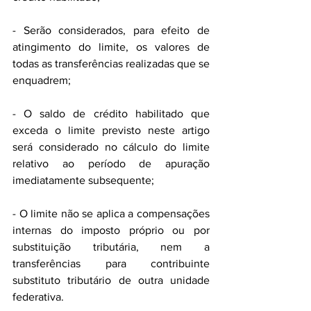
- Serão considerados, para efeito de 
atingimento do limite, os valores de 
todas as transferências realizadas que se 
enquadrem;
- O saldo de crédito habilitado que 
exceda o limite previsto neste artigo 
será considerado no cálculo do limite 
relativo ao período de apuração 
imediatamente subsequente;
- O limite não se aplica a compensações 
internas do imposto próprio ou por 
substituição tributária, nem a 
transferências para contribuinte 
substituto tributário de outra unidade 
federativa.