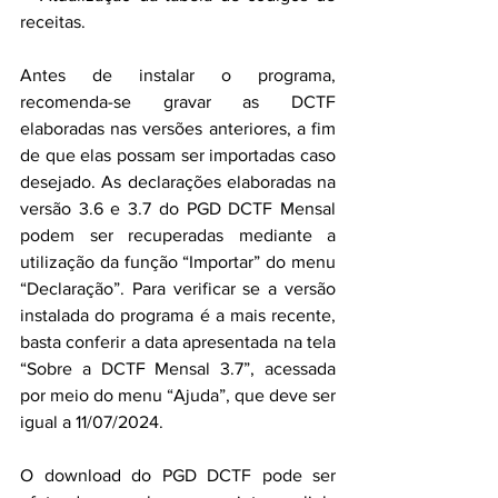
receitas.
Antes de instalar o programa, 
recomenda-se gravar as DCTF 
elaboradas nas versões anteriores, a fim 
de que elas possam ser importadas caso 
desejado. As declarações elaboradas na 
versão 3.6 e 3.7 do PGD DCTF Mensal 
podem ser recuperadas mediante a 
utilização da função “Importar” do menu 
“Declaração”. Para verificar se a versão 
instalada do programa é a mais recente, 
basta conferir a data apresentada na tela 
“Sobre a DCTF Mensal 3.7”, acessada 
por meio do menu “Ajuda”, que deve ser 
igual a 11/07/2024.
O download do PGD DCTF pode ser 