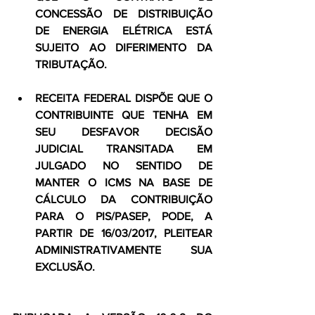
CONCESSÃO DE DISTRIBUIÇÃO 
DE ENERGIA ELÉTRICA ESTÁ 
SUJEITO AO DIFERIMENTO DA 
TRIBUTAÇÃO.
RECEITA FEDERAL DISPÕE QUE O 
CONTRIBUINTE QUE TENHA EM 
SEU DESFAVOR DECISÃO 
JUDICIAL TRANSITADA EM 
JULGADO NO SENTIDO DE 
MANTER O ICMS NA BASE DE 
CÁLCULO DA CONTRIBUIÇÃO 
PARA O PIS/PASEP, PODE, A 
PARTIR DE 16/03/2017, PLEITEAR 
ADMINISTRATIVAMENTE SUA 
EXCLUSÃO.