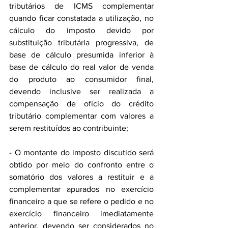
tributários de ICMS complementar 
quando ficar constatada a utilização, no 
cálculo do imposto devido por 
substituição tributária progressiva, de 
base de cálculo presumida inferior à 
base de cálculo do real valor de venda 
do produto ao consumidor final, 
devendo inclusive ser realizada a 
compensação de ofício do crédito 
tributário complementar com valores a 
serem restituídos ao contribuinte;
- O montante do imposto discutido será 
obtido por meio do confronto entre o 
somatório dos valores a restituir e a 
complementar apurados no exercício 
financeiro a que se refere o pedido e no 
exercício financeiro imediatamente 
anterior, devendo ser considerados no 