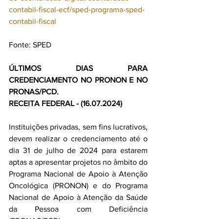
contabil-fiscal-ecf/sped-programa-sped-
contabil-fiscal
Fonte: SPED
ÚLTIMOS DIAS PARA 
CREDENCIAMENTO NO PRONON E NO 
PRONAS/PCD.
RECEITA FEDERAL - (16.07.2024)
Instituições privadas, sem fins lucrativos, 
devem realizar o credenciamento até o 
dia 31 de julho de 2024 para estarem 
aptas a apresentar projetos no âmbito do 
Programa Nacional de Apoio à Atenção 
Oncológica (PRONON) e do Programa 
Nacional de Apoio à Atenção da Saúde 
da Pessoa com Deficiência 