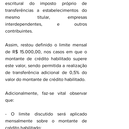
escritural do imposto próprio de 
transferências a estabelecimentos do 
mesmo titular, empresas 
interdependentes, e outros 
contribuintes.
Assim, restou definido o limite mensal 
de R$ 15.000,00, nos casos em que o 
montante de crédito habilitado supere 
este valor, sendo permitida a realização 
de transferência adicional de 0,5% do 
valor do montante de crédito habilitado.
Adicionalmente, faz-se vital observar 
que:
- O limite discutido será aplicado 
mensalmente sobre o montante de 
crédito habilitado;