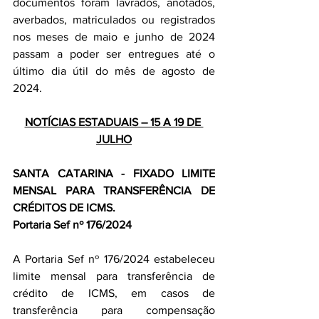
documentos foram lavrados, anotados, 
averbados, matriculados ou registrados 
nos meses de maio e junho de 2024 
passam a poder ser entregues até o 
último dia útil do mês de agosto de 
2024.
NOTÍCIAS ESTADUAIS – 15 A 19 DE 
JULHO
SANTA CATARINA - FIXADO LIMITE 
MENSAL PARA TRANSFERÊNCIA DE 
CRÉDITOS DE ICMS.
Portaria Sef nº 176/2024
A Portaria Sef nº 176/2024 estabeleceu 
limite mensal para transferência de 
crédito de ICMS, em casos de 
transferência para compensação 