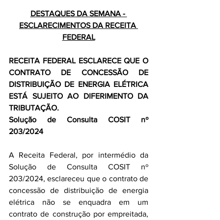
DESTAQUES DA SEMANA - 
ESCLARECIMENTOS DA RECEITA 
FEDERAL
RECEITA FEDERAL ESCLARECE QUE O 
CONTRATO DE CONCESSÃO DE 
DISTRIBUIÇÃO DE ENERGIA ELÉTRICA 
ESTÁ SUJEITO AO DIFERIMENTO DA 
TRIBUTAÇÃO.
Solução de Consulta COSIT nº 
203/2024
A Receita Federal, por intermédio da 
Solução de Consulta COSIT nº 
203/2024, esclareceu que o contrato de 
concessão de distribuição de energia 
elétrica não se enquadra em um 
contrato de construção por empreitada, 