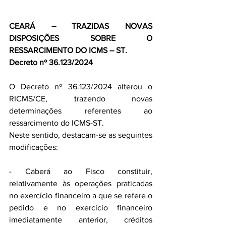
CEARÁ – TRAZIDAS NOVAS 
DISPOSIÇÕES SOBRE O 
RESSARCIMENTO DO ICMS – ST.
Decreto nº 36.123/2024
O Decreto nº 36.123/2024 alterou o 
RICMS/CE, trazendo novas 
determinações referentes ao 
ressarcimento do ICMS-ST.
Neste sentido, destacam-se as seguintes 
modificações:
- Caberá ao Fisco constituir, 
relativamente às operações praticadas 
no exercício financeiro a que se refere o 
pedido e no exercício financeiro 
imediatamente anterior, créditos 