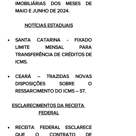
IMOBILIÁRIAS DOS MESES DE 
MAIO E JUNHO DE 2024.
NOTÍCIAS ESTADUAIS
SANTA CATARINA - FIXADO 
LIMITE MENSAL PARA 
TRANSFERÊNCIA DE CRÉDITOS DE 
ICMS.
CEARÁ – TRAZIDAS NOVAS 
DISPOSIÇÕES SOBRE O 
RESSARCIMENTO DO ICMS – ST.
ESCLARECIMENTOS DA RECEITA 
FEDERAL
RECEITA FEDERAL ESCLARECE 
QUE O CONTRATO DE 