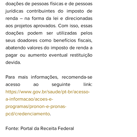
doações de pessoas físicas e de pessoas 
jurídicas contribuintes do imposto de 
renda – na forma da lei e direcionadas 
aos projetos aprovados. Com isso, essas 
doações podem ser utilizadas pelos 
seus doadores como benefícios fiscais, 
abatendo valores do imposto de renda a 
pagar ou aumento eventual restituição 
devida.
Para mais informações, recomenda-se 
acesso ao seguinte link: 
https://www.gov.br/saude/pt-br/acesso-
a-informacao/acoes-e-
programas/pronon-e-pronas-
pcd/credenciamento
.
Fonte: Portal da Receita Federal