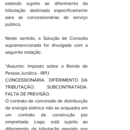
estando sujeito ao diferimento da 
tributação destinado especificamente 
para as concessionárias de serviço 
público.
Neste sentido, a Solução de Consulta 
supramencionada foi divulgada com a 
seguinte redação:
“Assunto: Imposto sobre a Renda de 
Pessoa Jurídica - IRPJ
CONCESSIONÁRIA. DIFERIMENTO DA 
TRIBUTAÇÃO. SUBCONTRATADA. 
FALTA DE PREVISÃO.
O contrato de concessão de distribuição 
de energia elétrica não se enquadra em 
um contrato de construção por 
empreitada. Logo, está sujeito ao 
diferimento da tributação previsto nos 