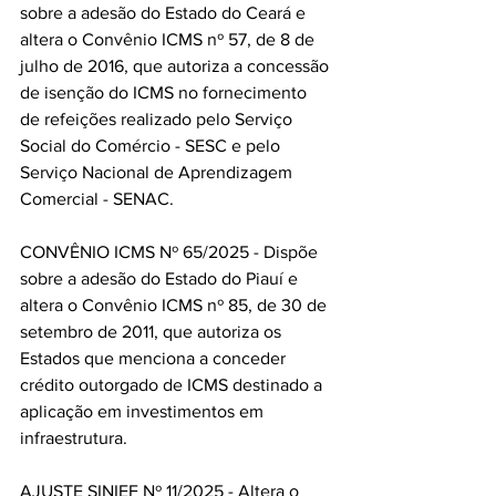
sobre a adesão do Estado do Ceará e 
altera o Convênio ICMS nº 57, de 8 de 
julho de 2016, que autoriza a concessão 
de isenção do ICMS no fornecimento 
de refeições realizado pelo Serviço 
Social do Comércio - SESC e pelo 
Serviço Nacional de Aprendizagem 
Comercial - SENAC.
CONVÊNIO ICMS Nº 65/2025 - Dispõe 
sobre a adesão do Estado do Piauí e 
altera o Convênio ICMS nº 85, de 30 de 
setembro de 2011, que autoriza os 
Estados que menciona a conceder 
crédito outorgado de ICMS destinado a 
aplicação em investimentos em 
infraestrutura.
AJUSTE SINIEF Nº 11/2025 - Altera o 