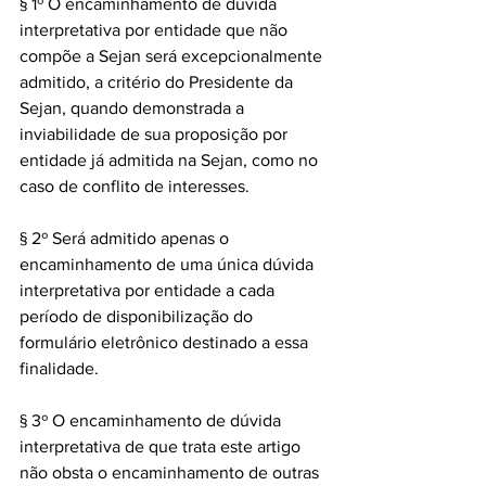
§ 1º O encaminhamento de dúvida 
interpretativa por entidade que não 
compõe a Sejan será excepcionalmente 
admitido, a critério do Presidente da 
Sejan, quando demonstrada a 
inviabilidade de sua proposição por 
entidade já admitida na Sejan, como no 
caso de conflito de interesses.
§ 2º Será admitido apenas o 
encaminhamento de uma única dúvida 
interpretativa por entidade a cada 
período de disponibilização do 
formulário eletrônico destinado a essa 
finalidade.
§ 3º O encaminhamento de dúvida 
interpretativa de que trata este artigo 
não obsta o encaminhamento de outras 