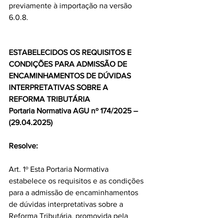
previamente à importação na versão 
6.0.8.
ESTABELECIDOS OS REQUISITOS E 
CONDIÇÕES PARA ADMISSÃO DE 
ENCAMINHAMENTOS DE DÚVIDAS 
INTERPRETATIVAS SOBRE A 
REFORMA TRIBUTÁRIA
Portaria Normativa AGU nº 174/2025 – 
(29.04.2025)
Resolve:
Art. 1º Esta Portaria Normativa 
estabelece os requisitos e as condições 
para a admissão de encaminhamentos 
de dúvidas interpretativas sobre a 
Reforma Tributária, promovida pela 