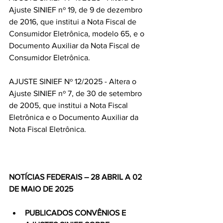
Ajuste SINIEF nº 19, de 9 de dezembro 
de 2016, que institui a Nota Fiscal de 
Consumidor Eletrônica, modelo 65, e o 
Documento Auxiliar da Nota Fiscal de 
Consumidor Eletrônica.
AJUSTE SINIEF Nº 12/2025 - Altera o 
Ajuste SINIEF nº 7, de 30 de setembro 
de 2005, que institui a Nota Fiscal 
Eletrônica e o Documento Auxiliar da 
Nota Fiscal Eletrônica.
NOTÍCIAS FEDERAIS – 28 ABRIL A 02 
DE MAIO DE 2025
PUBLICADOS CONVÊNIOS E 