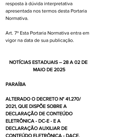
resposta à dúvida interpretativa 
apresentada nos termos desta Portaria 
Normativa.
Art. 7º Esta Portaria Normativa entra em 
vigor na data de sua publicação.
NOTÍCIAS ESTADUAIS – 28 A 02 DE 
MAIO DE 2025
PARAÍBA
ALTERADO O DECRETO N° 41.270/ 
2021, QUE DISPÕE SOBRE A 
DECLARAÇÃO DE CONTEÚDO 
ELETRÔNICA - DC-E - E A 
DECLARAÇÃO AUXILIAR DE 
CONTEÚDO ELETRÔNICA - DACE.