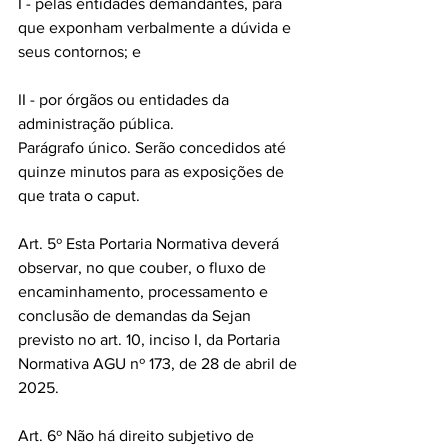
I - pelas entidades demandantes, para 
que exponham verbalmente a dúvida e 
seus contornos; e
II - por órgãos ou entidades da 
administração pública.
Parágrafo único. Serão concedidos até 
quinze minutos para as exposições de 
que trata o caput.
Art. 5º Esta Portaria Normativa deverá 
observar, no que couber, o fluxo de 
encaminhamento, processamento e 
conclusão de demandas da Sejan 
previsto no art. 10, inciso I, da Portaria 
Normativa AGU nº 173, de 28 de abril de 
2025.
Art. 6º Não há direito subjetivo de 