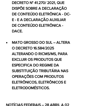
DECRETO N° 41.270/ 2021, QUE 
DISPÕE SOBRE A DECLARAÇÃO 
DE CONTEÚDO ELETRÔNICA - DC-
E - E A DECLARAÇÃO AUXILIAR 
DE CONTEÚDO ELETRÔNICA - 
DACE.
MATO GROSSO DO SUL – ALTERA 
O DECRETO 16.584/2025 
ALTERANDO O RICMS/MS, PARA 
EXCLUIR OS PRODUTOS QUE 
ESPECIFICA DO REGIME DA 
SUBSTITUIÇÃO TRIBUTÁRIA NAS 
OPERAÇÕES COM PRODUTOS 
ELETRÔNICOS, ELETRÔNICOS E 
ELETRODOMÉSTICOS.
NOTÍCIAS FEDERAIS – 28 ABRIL A 02 