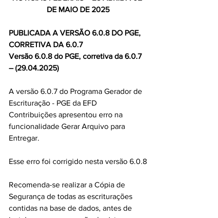
DE MAIO DE 2025
PUBLICADA A VERSÃO 6.0.8 DO PGE, 
CORRETIVA DA 6.0.7
Versão 6.0.8 do PGE, corretiva da 6.0.7 
– (29.04.2025)
A versão 6.0.7 do Programa Gerador de 
Escrituração - PGE da EFD 
Contribuições apresentou erro na 
funcionalidade Gerar Arquivo para 
Entregar.
Esse erro foi corrigido nesta versão 6.0.8
Recomenda-se realizar a Cópia de 
Segurança de todas as escriturações 
contidas na base de dados, antes de 