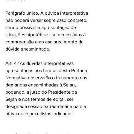
Parágrafo único. A dúvida interpretativa 
não poderá versar sobre caso concreto, 
sendo possível a apresentação de 
situações hipotéticas, se necessárias à 
compreensão e ao esclarecimento da 
dúvida encaminhada.
Art. 4º As dúvidas interpretativas 
apresentadas nos termos desta Portaria 
Normativa observarão o tratamento das 
demandas encaminhadas à Sejan, 
podendo, a juízo do Presidente da 
Sejan e nos termos de edital, ser 
designada sessão extraordinária para a 
oitiva de especialistas indicados: