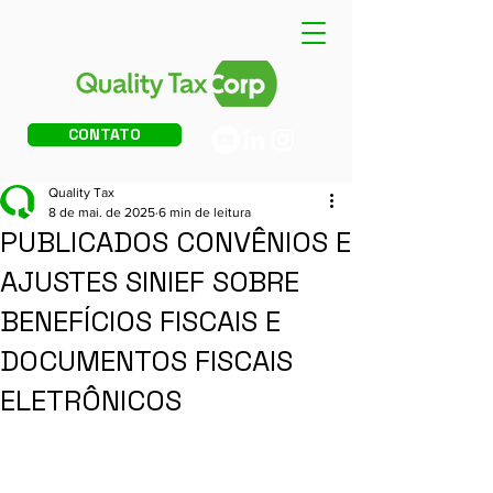
CONTATO
Quality Tax
8 de mai. de 2025
6 min de leitura
PUBLICADOS CONVÊNIOS E
AJUSTES SINIEF SOBRE
BENEFÍCIOS FISCAIS E
DOCUMENTOS FISCAIS
ELETRÔNICOS