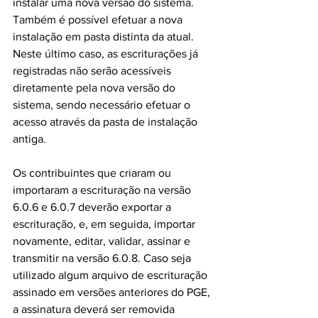
instalar uma nova versão do sistema. 
Também é possível efetuar a nova 
instalação em pasta distinta da atual. 
Neste último caso, as escriturações já 
registradas não serão acessíveis 
diretamente pela nova versão do 
sistema, sendo necessário efetuar o 
acesso através da pasta de instalação 
antiga.
Os contribuintes que criaram ou 
importaram a escrituração na versão 
6.0.6 e 6.0.7 deverão exportar a 
escrituração, e, em seguida, importar 
novamente, editar, validar, assinar e 
transmitir na versão 6.0.8. Caso seja 
utilizado algum arquivo de escrituração 
assinado em versões anteriores do PGE, 
a assinatura deverá ser removida 