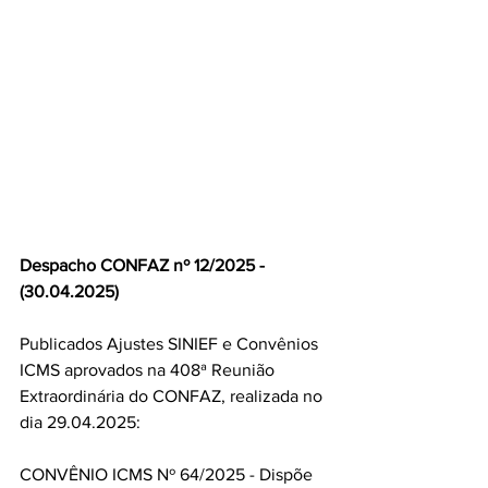
Despacho CONFAZ nº 12/2025 - 
(30.04.2025)
Publicados Ajustes SINIEF e Convênios 
ICMS aprovados na 408ª Reunião 
Extraordinária do CONFAZ, realizada no 
dia 29.04.2025:
CONVÊNIO ICMS Nº 64/2025 - Dispõe 