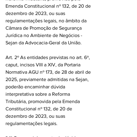
Emenda Constitucional nº 132, de 20 de 
dezembro de 2023, ou suas 
regulamentações legais, no âmbito da 
Câmara de Promoção de Segurança 
Jurídica no Ambiente de Negócios - 
Sejan da Advocacia-Geral da União.
Art. 2º As entidades previstas no art. 6º, 
caput, incisos VIII a XIV, da Portaria 
Normativa AGU nº 173, de 28 de abril de 
2025, previamente admitidas na Sejan, 
poderão encaminhar dúvida 
interpretativa sobre a Reforma 
Tributária, promovida pela Emenda 
Constitucional nº 132, de 20 de 
dezembro de 2023, ou suas 
regulamentações legais.