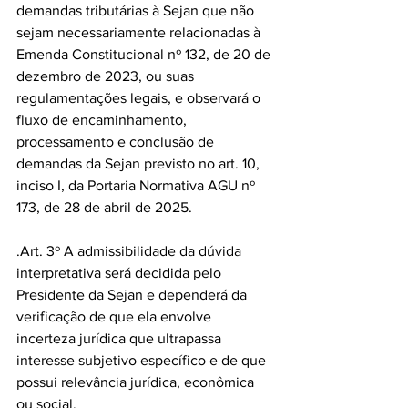
demandas tributárias à Sejan que não 
sejam necessariamente relacionadas à 
Emenda Constitucional nº 132, de 20 de 
dezembro de 2023, ou suas 
regulamentações legais, e observará o 
fluxo de encaminhamento, 
processamento e conclusão de 
demandas da Sejan previsto no art. 10, 
inciso I, da Portaria Normativa AGU nº 
173, de 28 de abril de 2025.
.Art. 3º A admissibilidade da dúvida 
interpretativa será decidida pelo 
Presidente da Sejan e dependerá da 
verificação de que ela envolve 
incerteza jurídica que ultrapassa 
interesse subjetivo específico e de que 
possui relevância jurídica, econômica 
ou social.