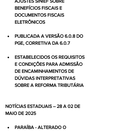
AJUSTES SINIEF SOBRE 
BENEFÍCIOS FISCAIS E 
DOCUMENTOS FISCAIS 
ELETRÔNICOS
PUBLICADA A VERSÃO 6.0.8 DO 
PGE, CORRETIVA DA 6.0.7
ESTABELECIDOS OS REQUISITOS 
E CONDIÇÕES PARA ADMISSÃO 
DE ENCAMINHAMENTOS DE 
DÚVIDAS INTERPRETATIVAS 
SOBRE A REFORMA TRIBUTÁRIA
NOTÍCIAS ESTADUAIS – 28 A 02 DE 
MAIO DE 2025
PARAÍBA - ALTERADO O 