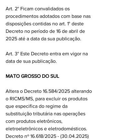
Art. 2° Ficam convalidados os 
procedimentos adotados com base nas 
disposições contidas no art. 1° deste 
Decreto no período de 16 de abril de 
2025 até a data da sua publicação.
Art. 3° Este Decreto entra em vigor na 
data de sua publicação.
MATO GROSSO DO SUL
Altera o Decreto 16.584/2025 alterando 
o RICMS/MS, para excluir os produtos 
que especifica do regime da 
substituição tributária nas operações 
com produtos eletrônicos, 
eletroeletrônicos e eletrodomésticos.
Decreto nº 16.618/2025 - (30.04.2025)